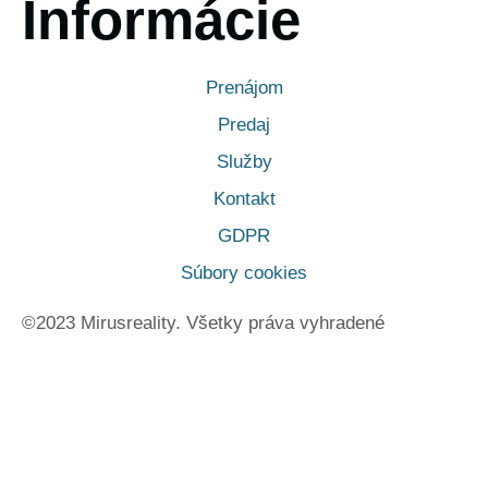
Informácie
Prenájom
Predaj
Služby
Kontakt
GDPR
Súbory cookies
©2023 Mirusreality. Všetky práva vyhradené