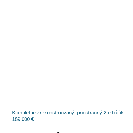
Kompletne zrekonštruovaný, priestranný 2-izbáčik
189 000 €