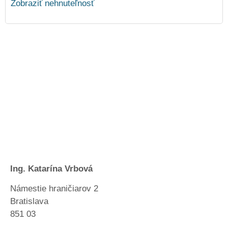
Zobraziť nehnuteľnosť
Ing. Katarína Vrbová
Námestie hraničiarov 2
Bratislava
851 03