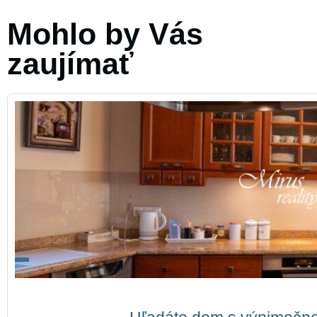
Mohlo by Vás
zaujímať