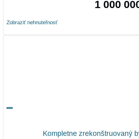
1 000 00
Zobraziť nehnuteľnosť
Kompletne zrekonštruovaný byt