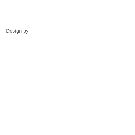
Design by