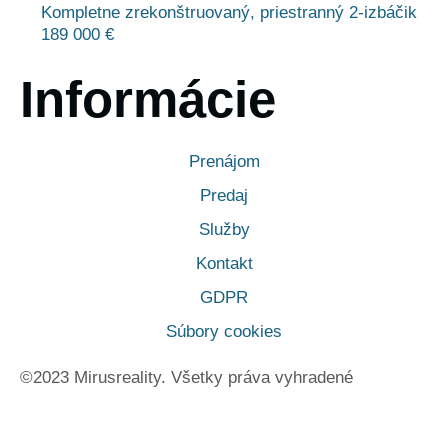
Kompletne zrekonštruovaný, priestranný 2-izbáčik
189 000 €
Informácie
Prenájom
Predaj
Služby
Kontakt
GDPR
Súbory cookies
©2023 Mirusreality. Všetky práva vyhradené