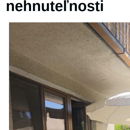
nehnuteľnosti