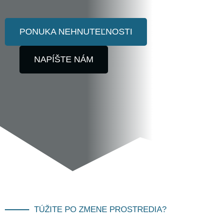
PONUKA NEHNUTEĽNOSTI
NAPÍŠTE NÁM
TÚŽITE PO ZMENE PROSTREDIA?