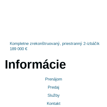
Kompletne zrekonštruovaný, priestranný 2-izbáčik
189 000 €
Informácie
Prenájom
Predaj
Služby
Kontakt