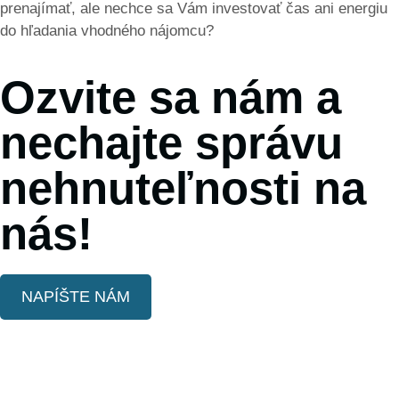
prenajímať, ale nechce sa Vám investovať čas ani energiu
do hľadania vhodného nájomcu?
Ozvite sa nám a
nechajte správu
nehnuteľnosti na
nás!
NAPÍŠTE NÁM