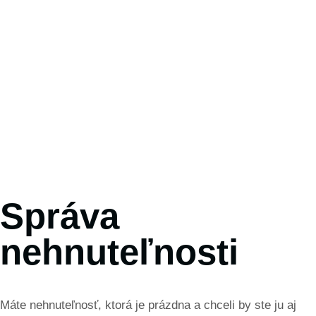
Správa
nehnuteľnosti
Máte nehnuteľnosť, ktorá je prázdna a chceli by ste ju aj