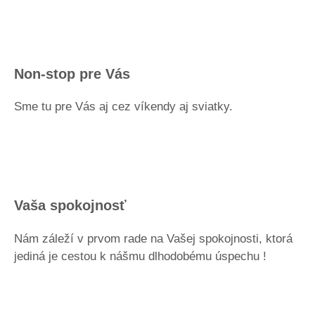
Non-stop pre Vás
Sme tu pre Vás aj cez víkendy aj sviatky.
Vaša spokojnosť
Nám záleží v prvom rade na Vašej spokojnosti, ktorá
jediná je cestou k nášmu dlhodobému úspechu !