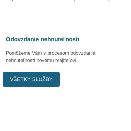
Odovzdanie nehnuteľnosti
Pomôžeme Vám s procesom odovzdania
nehnuteľnosti novému majiteľovi.
VŠETKY SLUŽBY