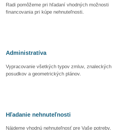
Radi pomôžeme pri hľadaní vhodných možnosti
financovania pri kúpe nehnuteľnosti.
Administratíva
Vypracovanie všetkých typov zmluv, znaleckých
posudkov a geometrických plánov.
Hľadanie nehnuteľnosti
Nájdeme vhodnú nehnuteľnosť pre Vaše potreby.