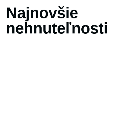
Najnovšie
nehnuteľnosti