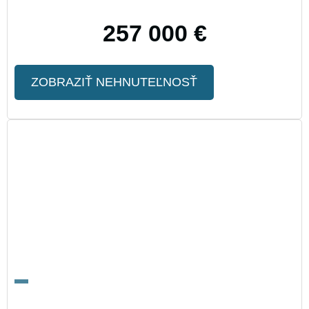
257 000 €
ZOBRAZIŤ NEHNUTEĽNOSŤ