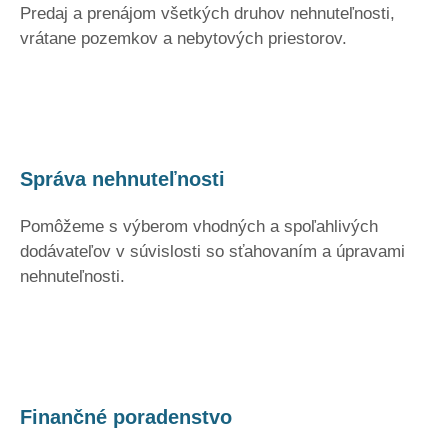
Predaj a prenájom všetkých druhov nehnuteľnosti,
vrátane pozemkov a nebytových priestorov.
Správa nehnuteľnosti
Pomôžeme s výberom vhodných a spoľahlivých
dodávateľov v súvislosti so sťahovaním a úpravami
nehnuteľnosti.
Finančné poradenstvo